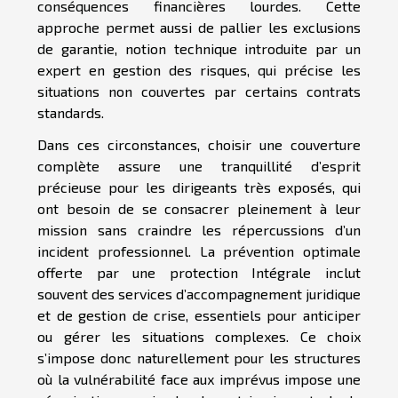
conséquences financières lourdes. Cette
approche permet aussi de pallier les exclusions
de garantie, notion technique introduite par un
expert en gestion des risques, qui précise les
situations non couvertes par certains contrats
standards.
Dans ces circonstances, choisir une couverture
complète assure une tranquillité d’esprit
précieuse pour les dirigeants très exposés, qui
ont besoin de se consacrer pleinement à leur
mission sans craindre les répercussions d’un
incident professionnel. La prévention optimale
offerte par une protection Intégrale inclut
souvent des services d’accompagnement juridique
et de gestion de crise, essentiels pour anticiper
ou gérer les situations complexes. Ce choix
s’impose donc naturellement pour les structures
où la vulnérabilité face aux imprévus impose une