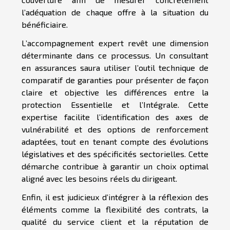
l’adéquation de chaque offre à la situation du
bénéficiaire.
L’accompagnement expert revêt une dimension
déterminante dans ce processus. Un consultant
en assurances saura utiliser l’outil technique de
comparatif de garanties pour présenter de façon
claire et objective les différences entre la
protection Essentielle et l’Intégrale. Cette
expertise facilite l’identification des axes de
vulnérabilité et des options de renforcement
adaptées, tout en tenant compte des évolutions
législatives et des spécificités sectorielles. Cette
démarche contribue à garantir un choix optimal
aligné avec les besoins réels du dirigeant.
Enfin, il est judicieux d’intégrer à la réflexion des
éléments comme la flexibilité des contrats, la
qualité du service client et la réputation de