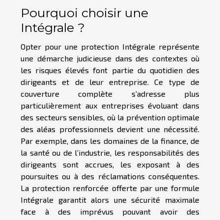
Pourquoi choisir une
Intégrale ?
Opter pour une protection Intégrale représente
une démarche judicieuse dans des contextes où
les risques élevés font partie du quotidien des
dirigeants et de leur entreprise. Ce type de
couverture complète s’adresse plus
particulièrement aux entreprises évoluant dans
des secteurs sensibles, où la prévention optimale
des aléas professionnels devient une nécessité.
Par exemple, dans les domaines de la finance, de
la santé ou de l’industrie, les responsabilités des
dirigeants sont accrues, les exposant à des
poursuites ou à des réclamations conséquentes.
La protection renforcée offerte par une formule
Intégrale garantit alors une sécurité maximale
face à des imprévus pouvant avoir des