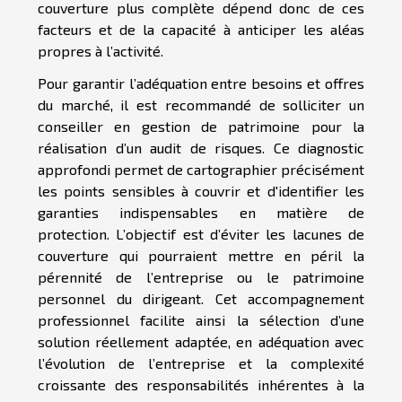
couverture plus complète dépend donc de ces
facteurs et de la capacité à anticiper les aléas
propres à l’activité.
Pour garantir l’adéquation entre besoins et offres
du marché, il est recommandé de solliciter un
conseiller en gestion de patrimoine pour la
réalisation d’un audit de risques. Ce diagnostic
approfondi permet de cartographier précisément
les points sensibles à couvrir et d'identifier les
garanties indispensables en matière de
protection. L’objectif est d’éviter les lacunes de
couverture qui pourraient mettre en péril la
pérennité de l’entreprise ou le patrimoine
personnel du dirigeant. Cet accompagnement
professionnel facilite ainsi la sélection d’une
solution réellement adaptée, en adéquation avec
l’évolution de l’entreprise et la complexité
croissante des responsabilités inhérentes à la