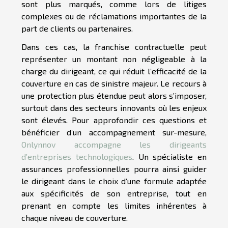
sont plus marqués, comme lors de litiges
complexes ou de réclamations importantes de la
part de clients ou partenaires.
Dans ces cas, la franchise contractuelle peut
représenter un montant non négligeable à la
charge du dirigeant, ce qui réduit l’efficacité de la
couverture en cas de sinistre majeur. Le recours à
une protection plus étendue peut alors s’imposer,
surtout dans des secteurs innovants où les enjeux
sont élevés. Pour approfondir ces questions et
bénéficier d’un accompagnement sur-mesure,
Onlynnov accompagne les dirigeants
d’entreprises technologiques
. Un spécialiste en
assurances professionnelles pourra ainsi guider
le dirigeant dans le choix d’une formule adaptée
aux spécificités de son entreprise, tout en
prenant en compte les limites inhérentes à
chaque niveau de couverture.