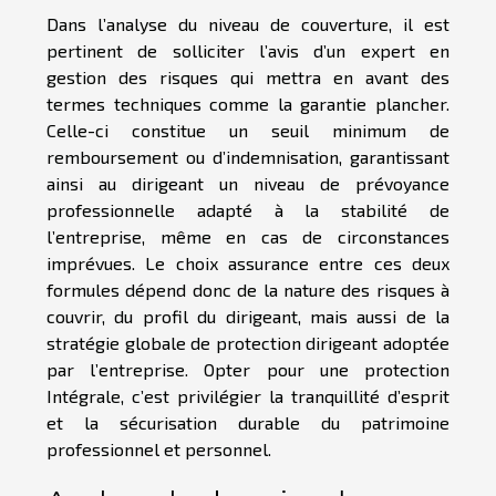
Dans l’analyse du niveau de couverture, il est
pertinent de solliciter l’avis d’un expert en
gestion des risques qui mettra en avant des
termes techniques comme la garantie plancher.
Celle-ci constitue un seuil minimum de
remboursement ou d’indemnisation, garantissant
ainsi au dirigeant un niveau de prévoyance
professionnelle adapté à la stabilité de
l’entreprise, même en cas de circonstances
imprévues. Le choix assurance entre ces deux
formules dépend donc de la nature des risques à
couvrir, du profil du dirigeant, mais aussi de la
stratégie globale de protection dirigeant adoptée
par l’entreprise. Opter pour une protection
Intégrale, c’est privilégier la tranquillité d’esprit
et la sécurisation durable du patrimoine
professionnel et personnel.