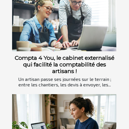
Compta 4 You, le cabinet externalisé
qui facilité la comptabilité des
artisans !
Un artisan passe ses journées sur le terrain ;
entre les chantiers, les devis à envoyer, les...