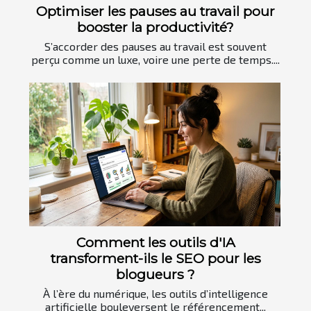
Optimiser les pauses au travail pour
booster la productivité?
S’accorder des pauses au travail est souvent
perçu comme un luxe, voire une perte de temps....
Comment les outils d'IA
transforment-ils le SEO pour les
blogueurs ?
À l’ère du numérique, les outils d’intelligence
artificielle bouleversent le référencement...