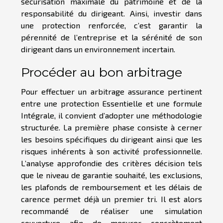
sécurisation maximale du patrimoine et de la
responsabilité du dirigeant. Ainsi, investir dans
une protection renforcée, c’est garantir la
pérennité de l’entreprise et la sérénité de son
dirigeant dans un environnement incertain.
Procéder au bon arbitrage
Pour effectuer un arbitrage assurance pertinent
entre une protection Essentielle et une formule
Intégrale, il convient d’adopter une méthodologie
structurée. La première phase consiste à cerner
les besoins spécifiques du dirigeant ainsi que les
risques inhérents à son activité professionnelle.
L’analyse approfondie des critères décision tels
que le niveau de garantie souhaité, les exclusions,
les plafonds de remboursement et les délais de
carence permet déjà un premier tri. Il est alors
recommandé de réaliser une simulation
couverture afin de mesurer concrètement