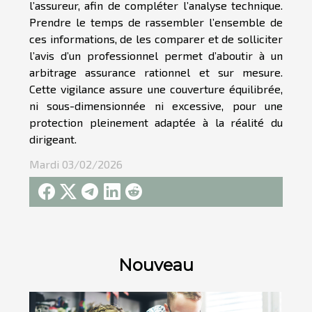
l’assureur, afin de compléter l’analyse technique.
Prendre le temps de rassembler l’ensemble de
ces informations, de les comparer et de solliciter
l’avis d’un professionnel permet d’aboutir à un
arbitrage assurance rationnel et sur mesure.
Cette vigilance assure une couverture équilibrée,
ni sous-dimensionnée ni excessive, pour une
protection pleinement adaptée à la réalité du
dirigeant.
Mardi 03/02/2026
Nouveau