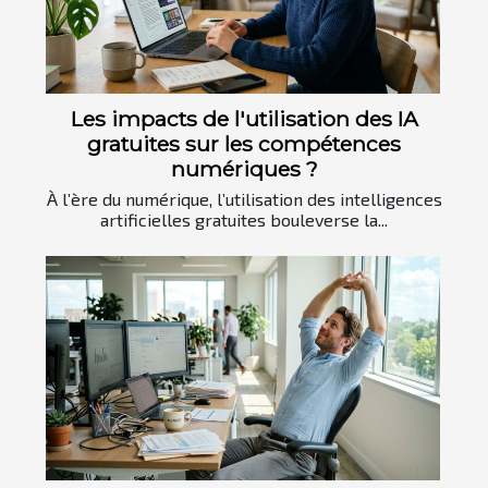
Les impacts de l'utilisation des IA
gratuites sur les compétences
numériques ?
À l’ère du numérique, l’utilisation des intelligences
artificielles gratuites bouleverse la...