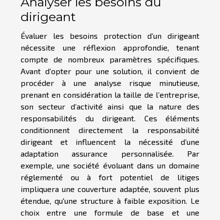
Analyser les besoins du
dirigeant
Évaluer les besoins protection d’un dirigeant
nécessite une réflexion approfondie, tenant
compte de nombreux paramètres spécifiques.
Avant d’opter pour une solution, il convient de
procéder à une analyse risque minutieuse,
prenant en considération la taille de l’entreprise,
son secteur d’activité ainsi que la nature des
responsabilités du dirigeant. Ces éléments
conditionnent directement la responsabilité
dirigeant et influencent la nécessité d’une
adaptation assurance personnalisée. Par
exemple, une société évoluant dans un domaine
réglementé ou à fort potentiel de litiges
impliquera une couverture adaptée, souvent plus
étendue, qu'une structure à faible exposition. Le
choix entre une formule de base et une