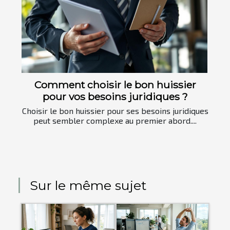
Comment choisir le bon huissier
pour vos besoins juridiques ?
Choisir le bon huissier pour ses besoins juridiques
peut sembler complexe au premier abord....
Sur le même sujet