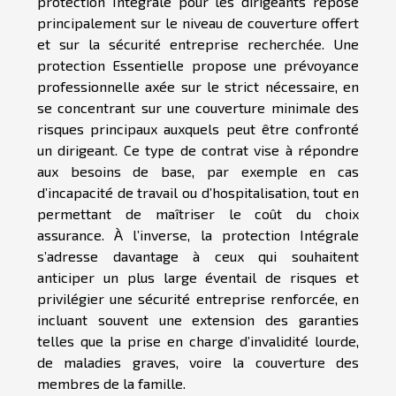
protection Intégrale pour les dirigeants repose
principalement sur le niveau de couverture offert
et sur la sécurité entreprise recherchée. Une
protection Essentielle propose une prévoyance
professionnelle axée sur le strict nécessaire, en
se concentrant sur une couverture minimale des
risques principaux auxquels peut être confronté
un dirigeant. Ce type de contrat vise à répondre
aux besoins de base, par exemple en cas
d’incapacité de travail ou d’hospitalisation, tout en
permettant de maîtriser le coût du choix
assurance. À l’inverse, la protection Intégrale
s’adresse davantage à ceux qui souhaitent
anticiper un plus large éventail de risques et
privilégier une sécurité entreprise renforcée, en
incluant souvent une extension des garanties
telles que la prise en charge d’invalidité lourde,
de maladies graves, voire la couverture des
membres de la famille.