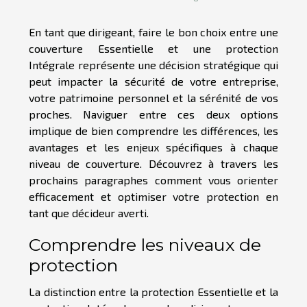
En tant que dirigeant, faire le bon choix entre une
couverture Essentielle et une protection
Intégrale représente une décision stratégique qui
peut impacter la sécurité de votre entreprise,
votre patrimoine personnel et la sérénité de vos
proches. Naviguer entre ces deux options
implique de bien comprendre les différences, les
avantages et les enjeux spécifiques à chaque
niveau de couverture. Découvrez à travers les
prochains paragraphes comment vous orienter
efficacement et optimiser votre protection en
tant que décideur averti.
Comprendre les niveaux de
protection
La distinction entre la protection Essentielle et la