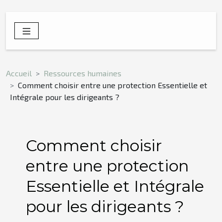
Accueil
Ressources humaines
Comment choisir entre une protection Essentielle et
Intégrale pour les dirigeants ?
Comment choisir
entre une protection
Essentielle et Intégrale
pour les dirigeants ?