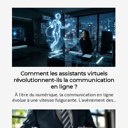
Comment les assistants virtuels
révolutionnent-ils la communication
en ligne ?
À l’ère du numérique, la communication en ligne
évolue à une vitesse fulgurante. L’avènement des...