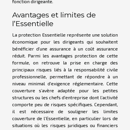
fonction dirigeante.
Avantages et limites de
l’Essentielle
La protection Essentielle représente une solution
économique pour les dirigeants qui souhaitent
bénéficier d’une assurance à un coût assurance
réduit. Parmi les avantages protection de cette
formule, on retrouve la prise en charge des
principaux risques liés à la responsabilité civile
professionnelle, permettant de répondre à un
niveau minimal d’exigence réglementaire. Cette
couverture s’avère adaptée pour les petites
structures ou les chefs d’entreprise dont l’activité
comporte peu de risques spécifiques. Cependant,
il est nécessaire de souligner les limites
couverture de l’Essentielle, en particulier lors de
situations où les risques juridiques ou financiers