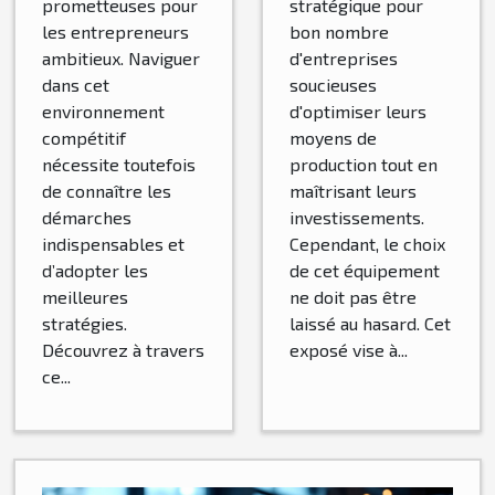
prometteuses pour
stratégique pour
les entrepreneurs
bon nombre
ambitieux. Naviguer
d'entreprises
dans cet
soucieuses
environnement
d'optimiser leurs
compétitif
moyens de
nécessite toutefois
production tout en
de connaître les
maîtrisant leurs
démarches
investissements.
indispensables et
Cependant, le choix
d’adopter les
de cet équipement
meilleures
ne doit pas être
stratégies.
laissé au hasard. Cet
Découvrez à travers
exposé vise à...
ce...