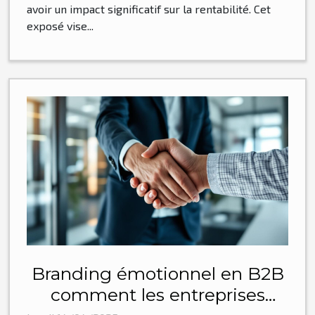
avoir un impact significatif sur la rentabilité. Cet
exposé vise...
Branding émotionnel en B2B
comment les entreprises