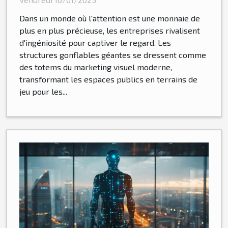
visuel
Dans un monde où l'attention est une monnaie de
plus en plus précieuse, les entreprises rivalisent
d'ingéniosité pour captiver le regard. Les
structures gonflables géantes se dressent comme
des totems du marketing visuel moderne,
transformant les espaces publics en terrains de
jeu pour les...