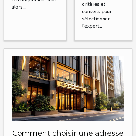
critères et
alors...
conseils pour
sélectionner
l’expert...
Comment choisir une adresse