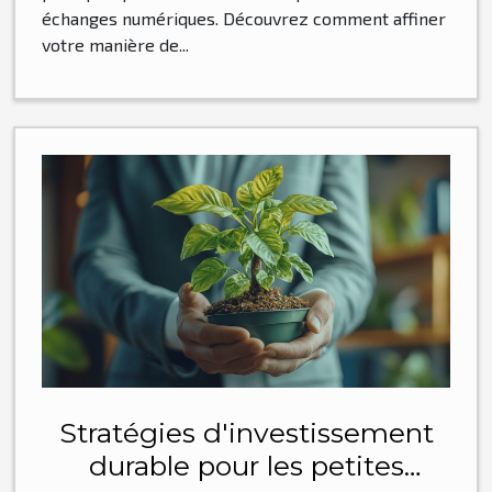
échanges numériques. Découvrez comment affiner
votre manière de...
Stratégies d'investissement
durable pour les petites