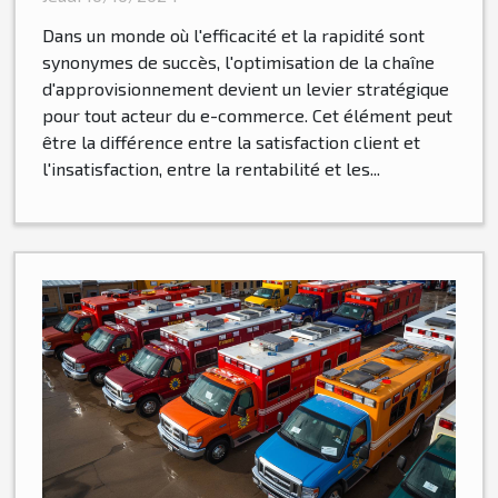
e-commerce
Dans un monde où l'efficacité et la rapidité sont
synonymes de succès, l'optimisation de la chaîne
d'approvisionnement devient un levier stratégique
pour tout acteur du e-commerce. Cet élément peut
être la différence entre la satisfaction client et
l'insatisfaction, entre la rentabilité et les...