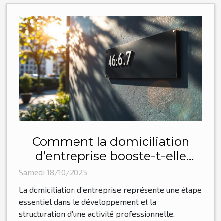
Comment la domiciliation
d’entreprise booste-t-elle
votre activité?
Samedi 18/10/2025
La domiciliation d’entreprise représente une étape
essentiel dans le développement et la
structuration d’une activité professionnelle.