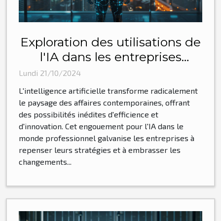
Exploration des utilisations de
l'IA dans les entreprises
modernes
Lundi 21/10/2024
L'intelligence artificielle transforme radicalement
le paysage des affaires contemporaines, offrant
des possibilités inédites d'efficience et
d'innovation. Cet engouement pour l'IA dans le
monde professionnel galvanise les entreprises à
repenser leurs stratégies et à embrasser les
changements...