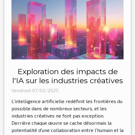
Exploration des impacts de
l'IA sur les industries créatives
Vendredi 07/02/2025
L'intelligence artificielle redéfinit les frontières du
possible dans de nombreux secteurs, et les
industries créatives ne font pas exception.
Derrière chaque œuvre se cache désormais la
potentialité d'une collaboration entre l'humain et la