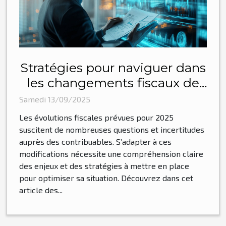
Stratégies pour naviguer dans
les changements fiscaux de
2025
Samedi 13/09/2025
Les évolutions fiscales prévues pour 2025
suscitent de nombreuses questions et incertitudes
auprès des contribuables. S’adapter à ces
modifications nécessite une compréhension claire
des enjeux et des stratégies à mettre en place
pour optimiser sa situation. Découvrez dans cet
article des...