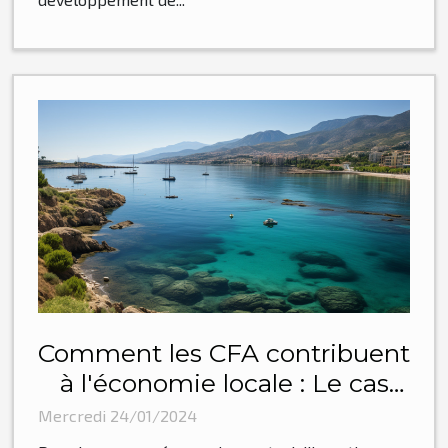
Comment les CFA contribuent
à l'économie locale : Le cas
d'Amparà à Ajaccio
Mercredi 24/01/2024