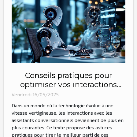
Conseils pratiques pour
optimiser vos interactions
avec les assistants
Vendredi 16/05/2025
conversationnels
Dans un monde où la technologie évolue à une
vitesse vertigineuse, les interactions avec les
assistants conversationnels deviennent de plus en
plus courantes. Ce texte propose des astuces
pratiques pour tirer le meilleur parti de ces