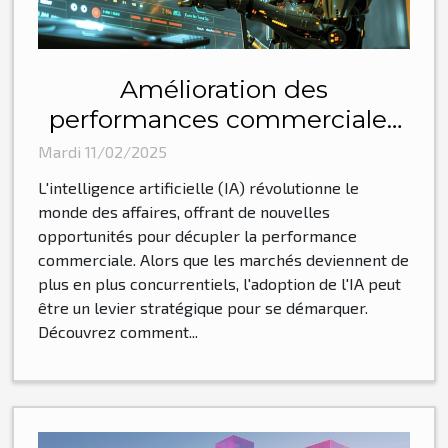
Amélioration des
performances commerciales
grâce à l'IA
Mardi 11/02/2025
L'intelligence artificielle (IA) révolutionne le
monde des affaires, offrant de nouvelles
opportunités pour décupler la performance
commerciale. Alors que les marchés deviennent de
plus en plus concurrentiels, l'adoption de l'IA peut
être un levier stratégique pour se démarquer.
Découvrez comment...