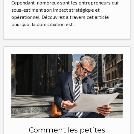
Cependant, nombreux sont les entrepreneurs qui
sous-estiment son impact stratégique et
opérationnel. Découvrez à travers cet article
pourquoi la domiciliation est...
Comment les petites