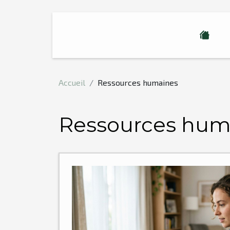
Accueil
Ressources humaines
Ressources hum