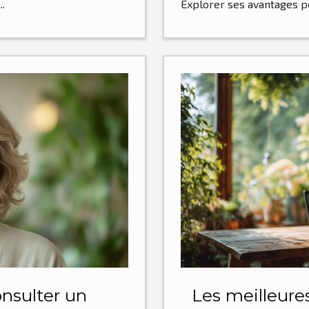
.
Explorer ses avantages pe
nsulter un
Les meilleures