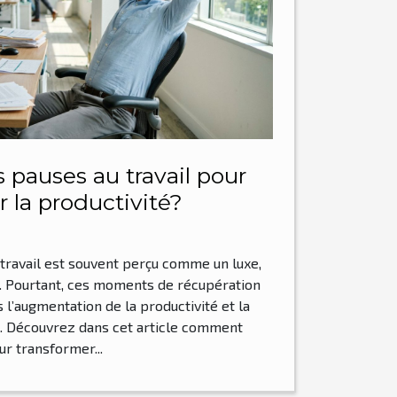
s pauses au travail pour
r la productivité?
travail est souvent perçu comme un luxe,
. Pourtant, ces moments de récupération
s l’augmentation de la productivité et la
. Découvrez dans cet article comment
ur transformer...