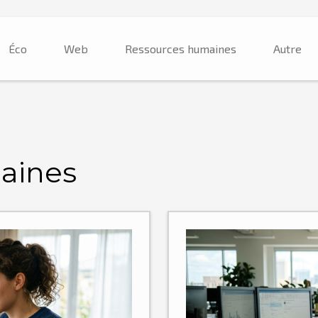
Éco
Web
Ressources humaines
Autre
aines