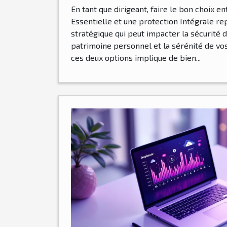
En tant que dirigeant, faire le bon choix e
Essentielle et une protection Intégrale r
stratégique qui peut impacter la sécurité 
patrimoine personnel et la sérénité de vo
ces deux options implique de bien...