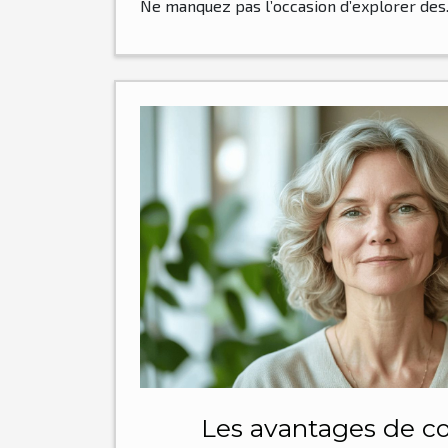
Ne manquez pas l’occasion d’explorer des..
Les avantages de co