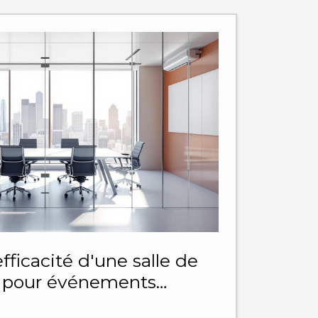
fficacité d'une salle de
 pour événements
ofessionnels