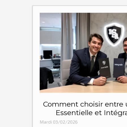
Comment choisir entre 
Essentielle et Intégr
dirigeants 
Mardi 03/02/2026