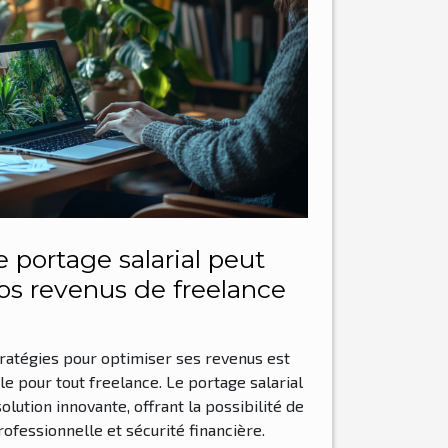
portage salarial peut
s revenus de freelance
ratégies pour optimiser ses revenus est
e pour tout freelance. Le portage salarial
ution innovante, offrant la possibilité de
ofessionnelle et sécurité financière.