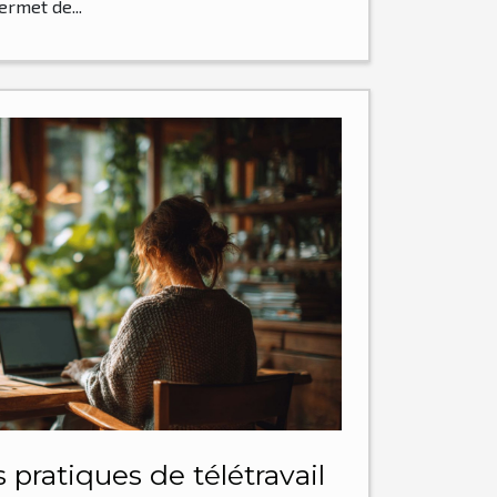
rmet de...
 pratiques de télétravail