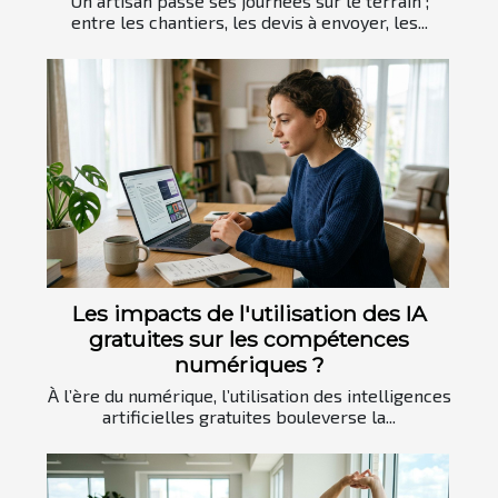
Un artisan passe ses journées sur le terrain ;
entre les chantiers, les devis à envoyer, les...
Les impacts de l'utilisation des IA
gratuites sur les compétences
numériques ?
À l’ère du numérique, l’utilisation des intelligences
artificielles gratuites bouleverse la...