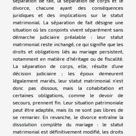
séparation de fait, la séparation de corps et le
divorce, chacune ayant des conséquences
juridiques et des implications sur le statut
matrimonial. La séparation de fait désigne une
situation où les conjoints vivent séparément sans
démarche judiciaire préalable : leur statut
matrimonial reste inchangé, ce qui signifie que les
droits et obligations liés au mariage persistent,
notamment en matière d’héritage ou de fiscalité.
La séparation de corps, elle, résulte d’une
décision judiciaire ; les époux demeurent
légalement mariés, leur statut matrimonial n’est
donc pas dissous, mais la cohabitation et
certaines obligations, comme le devoir de
secours, prennent fin. Leur situation patrimoniale
peut être adaptée, mais ils ne sont pas libres de
se remarier. En revanche, le divorce entraîne la
dissolution complète du mariage : le statut
matrimonial est définitivement modifié, les droits