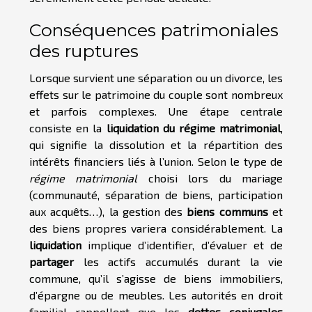
Conséquences patrimoniales
des ruptures
Lorsque survient une séparation ou un divorce, les
effets sur le patrimoine du couple sont nombreux
et parfois complexes. Une étape centrale
consiste en la
liquidation du régime matrimonial
,
qui signifie la dissolution et la répartition des
intérêts financiers liés à l’union. Selon le type de
régime matrimonial
choisi lors du mariage
(communauté, séparation de biens, participation
aux acquêts…), la gestion des
biens communs
et
des biens propres variera considérablement. La
liquidation
implique d’identifier, d’évaluer et de
partager
les actifs accumulés durant la vie
commune, qu’il s’agisse de biens immobiliers,
d’épargne ou de meubles. Les autorités en droit
familial rappellent que les
dettes conjugales