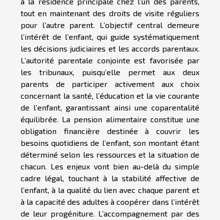
à la résidence principale chez l’un des parents,
tout en maintenant des droits de visite réguliers
pour l’autre parent. L’objectif central demeure
l’intérêt de l’enfant, qui guide systématiquement
les décisions judiciaires et les accords parentaux.
L’autorité parentale conjointe est favorisée par
les tribunaux, puisqu’elle permet aux deux
parents de participer activement aux choix
concernant la santé, l’éducation et la vie courante
de l’enfant, garantissant ainsi une coparentalité
équilibrée. La pension alimentaire constitue une
obligation financière destinée à couvrir les
besoins quotidiens de l’enfant, son montant étant
déterminé selon les ressources et la situation de
chacun. Les enjeux vont bien au-delà du simple
cadre légal, touchant à la stabilité affective de
l’enfant, à la qualité du lien avec chaque parent et
à la capacité des adultes à coopérer dans l’intérêt
de leur progéniture. L’accompagnement par des