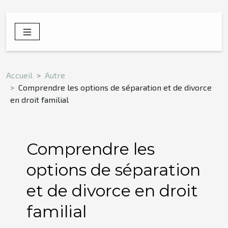
Accueil
Autre
Comprendre les options de séparation et de divorce
en droit familial
Comprendre les
options de séparation
et de divorce en droit
familial