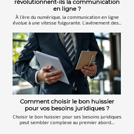
révolutionnent-ils la communication
en ligne ?
À l’ère du numérique, la communication en ligne
évolue à une vitesse fulgurante. L’avènement des...
Comment choisir le bon huissier
pour vos besoins juridiques ?
Choisir le bon huissier pour ses besoins juridiques
peut sembler complexe au premier abord....