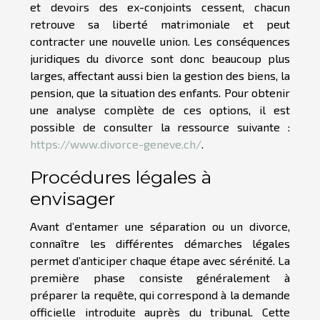
et devoirs des ex-conjoints cessent, chacun
retrouve sa liberté matrimoniale et peut
contracter une nouvelle union. Les conséquences
juridiques du divorce sont donc beaucoup plus
larges, affectant aussi bien la gestion des biens, la
pension, que la situation des enfants. Pour obtenir
une analyse complète de ces options, il est
possible de consulter la ressource suivante :
https://www.divorce-geneve.ch/
.
Procédures légales à
envisager
Avant d’entamer une séparation ou un divorce,
connaître les différentes démarches légales
permet d’anticiper chaque étape avec sérénité. La
première phase consiste généralement à
préparer la requête, qui correspond à la demande
officielle introduite auprès du tribunal. Cette