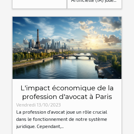
L'impact économique de la
profession d'avocat à Paris
Vendredi 13/10/2023
La profession d'avocat joue un rôle crucial
dans le fonctionnement de notre système
juridique. Cependant,...