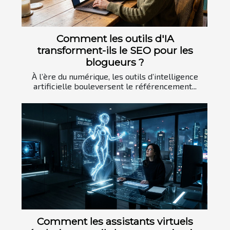
Comment les outils d'IA
transforment-ils le SEO pour les
blogueurs ?
À l’ère du numérique, les outils d’intelligence
artificielle bouleversent le référencement...
Comment les assistants virtuels