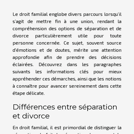
Le droit familial englobe divers parcours lorsqu’il
s’agit de mettre fin à une union, rendant la
compréhension des options de séparation et de
divorce particulièrement utile pour toute
personne concernée. Ce sujet, souvent source
d’émotions et de doutes, mérite une attention
approfondie afin de prendre des décisions
éclairées. Découvrez dans les paragraphes
suivants les informations clés pour mieux
appréhender ces démarches, ainsi que les notions
à connaître pour avancer sereinement dans cette
étape délicate.
Différences entre séparation
et divorce
En droit familial, il est primordial de distinguer la