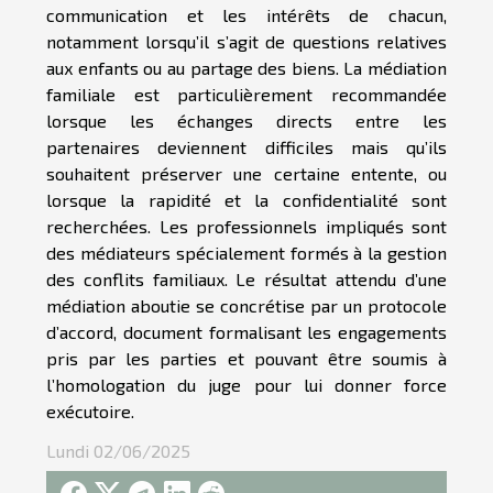
communication et les intérêts de chacun,
notamment lorsqu’il s’agit de questions relatives
aux enfants ou au partage des biens. La médiation
familiale est particulièrement recommandée
lorsque les échanges directs entre les
partenaires deviennent difficiles mais qu’ils
souhaitent préserver une certaine entente, ou
lorsque la rapidité et la confidentialité sont
recherchées. Les professionnels impliqués sont
des médiateurs spécialement formés à la gestion
des conflits familiaux. Le résultat attendu d’une
médiation aboutie se concrétise par un protocole
d’accord, document formalisant les engagements
pris par les parties et pouvant être soumis à
l’homologation du juge pour lui donner force
exécutoire.
Lundi 02/06/2025