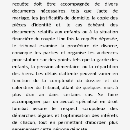
requête doit être accompagnée de divers
documents nécessaires, tels que l’acte de
mariage, les justificatifs de domicile, la copie des
pièces d’identité et, le cas échéant, des
documents relatifs aux enfants ou à la situation
financière du couple. Une fois la requête déposée,
le tribunal examine la procédure de divorce,
convoque les parties et organise les audiences
pour statuer sur des points tels que la garde des
enfants, la pension alimentaire, ou la répartition
des biens. Les délais d’attente peuvent varier en
fonction de la complexité du dossier et du
calendrier du tribunal, allant de quelques mois à
plus d’un an dans certains cas. Se faire
accompagner par un avocat spécialisé en droit
familial assure le respect scrupuleux des
démarches légales et l’optimisation des intérêts
de chacun, tout en permettant d’aborder plus
sereinement cette période délicate.