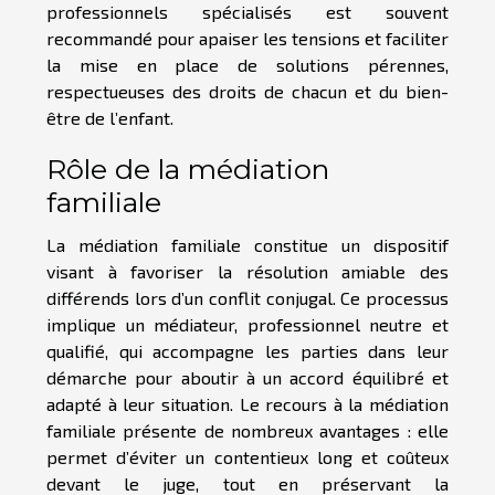
professionnels spécialisés est souvent
recommandé pour apaiser les tensions et faciliter
la mise en place de solutions pérennes,
respectueuses des droits de chacun et du bien-
être de l’enfant.
Rôle de la médiation
familiale
La médiation familiale constitue un dispositif
visant à favoriser la résolution amiable des
différends lors d’un conflit conjugal. Ce processus
implique un médiateur, professionnel neutre et
qualifié, qui accompagne les parties dans leur
démarche pour aboutir à un accord équilibré et
adapté à leur situation. Le recours à la médiation
familiale présente de nombreux avantages : elle
permet d’éviter un contentieux long et coûteux
devant le juge, tout en préservant la