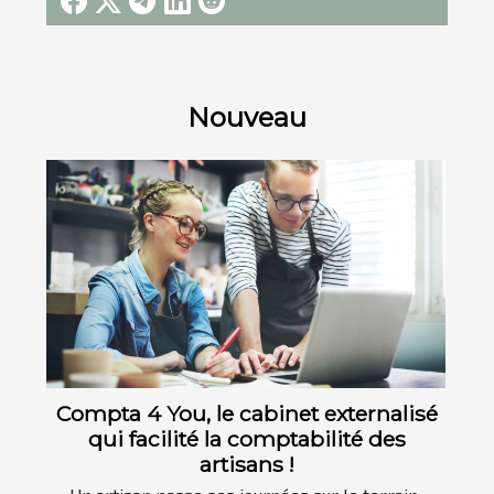
Nouveau
Compta 4 You, le cabinet externalisé
qui facilité la comptabilité des
artisans !