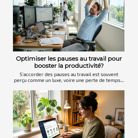
Optimiser les pauses au travail pour
booster la productivité?
S’accorder des pauses au travail est souvent
perçu comme un luxe, voire une perte de temps....