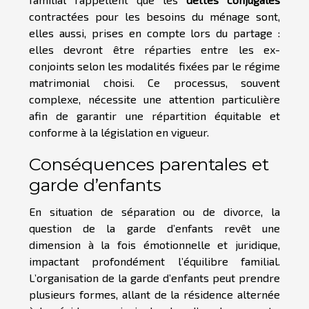
contractées pour les besoins du ménage sont,
elles aussi, prises en compte lors du partage :
elles devront être réparties entre les ex-
conjoints selon les modalités fixées par le régime
matrimonial choisi. Ce processus, souvent
complexe, nécessite une attention particulière
afin de garantir une répartition équitable et
conforme à la législation en vigueur.
Conséquences parentales et
garde d’enfants
En situation de séparation ou de divorce, la
question de la garde d’enfants revêt une
dimension à la fois émotionnelle et juridique,
impactant profondément l’équilibre familial.
L’organisation de la garde d’enfants peut prendre
plusieurs formes, allant de la résidence alternée