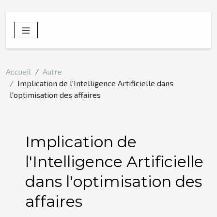
Accueil
Autre
Implication de l'Intelligence Artificielle dans
l'optimisation des affaires
Implication de
l'Intelligence Artificielle
dans l'optimisation des
affaires