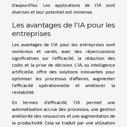
d'aujourd'hui. Les applications de l'IA sont
diverses et leur potentiel est immense.
Les avantages de l'IA pour les
entreprises
Les avantages de l'IA pour les entreprises sont
nombreux et variés, avec des répercussions
significatives sur l'efficacité, la réduction des
coûts et la prise de décision. L'IA, ou intelligence
artificielle, offre des solutions innovantes pour
optimiser les processus d'affaires, augmenter
l'efficacité opérationnelle et améliorer la
rentabilité.
En termes d'efficacité, l'IA permet une
automatisation accrue des processus, une gestion
améliorée des ressources et une augmentation de
la productivité. Cela se traduit par une utilisation