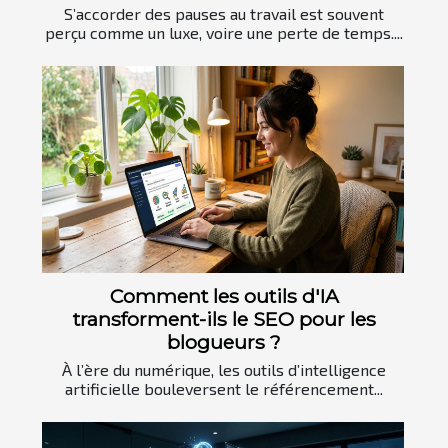
S’accorder des pauses au travail est souvent
perçu comme un luxe, voire une perte de temps....
Comment les outils d'IA
transforment-ils le SEO pour les
blogueurs ?
À l’ère du numérique, les outils d’intelligence
artificielle bouleversent le référencement...