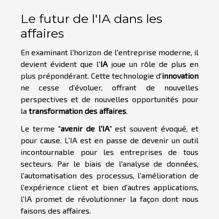
Le futur de l'IA dans les
affaires
En examinant l'horizon de l'entreprise moderne, il
devient évident que l'
IA
joue un rôle de plus en
plus prépondérant. Cette technologie d'
innovation
ne cesse d'évoluer, offrant de nouvelles
perspectives et de nouvelles opportunités pour
la
transformation des affaires
.
Le terme "
avenir de l'IA
" est souvent évoqué, et
pour cause. L'IA est en passe de devenir un outil
incontournable pour les entreprises de tous
secteurs. Par le biais de l'analyse de données,
l'automatisation des processus, l'amélioration de
l'expérience client et bien d'autres applications,
l'IA promet de révolutionner la façon dont nous
faisons des affaires.