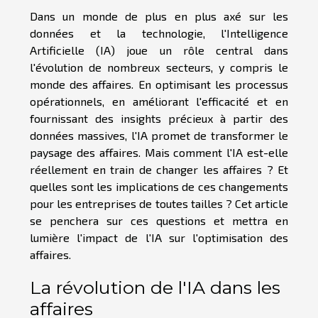
Dans un monde de plus en plus axé sur les
données et la technologie, l'Intelligence
Artificielle (IA) joue un rôle central dans
l'évolution de nombreux secteurs, y compris le
monde des affaires. En optimisant les processus
opérationnels, en améliorant l'efficacité et en
fournissant des insights précieux à partir des
données massives, l'IA promet de transformer le
paysage des affaires. Mais comment l'IA est-elle
réellement en train de changer les affaires ? Et
quelles sont les implications de ces changements
pour les entreprises de toutes tailles ? Cet article
se penchera sur ces questions et mettra en
lumière l'impact de l'IA sur l'optimisation des
affaires.
La révolution de l'IA dans les
affaires