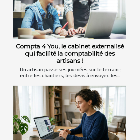
Compta 4 You, le cabinet externalisé
qui facilité la comptabilité des
artisans !
Un artisan passe ses journées sur le terrain ;
entre les chantiers, les devis à envoyer, les...