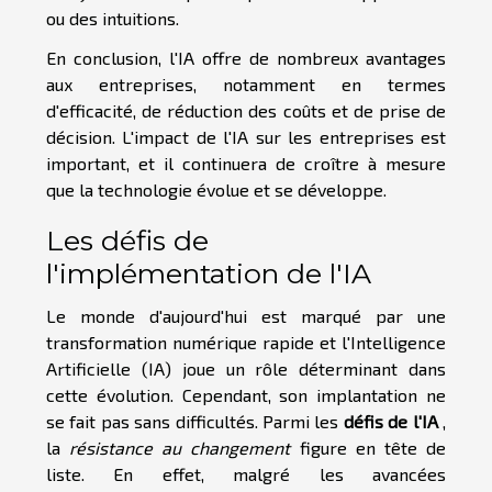
ou des intuitions.
En conclusion, l'IA offre de nombreux avantages
aux entreprises, notamment en termes
d'efficacité, de réduction des coûts et de prise de
décision. L'impact de l'IA sur les entreprises est
important, et il continuera de croître à mesure
que la technologie évolue et se développe.
Les défis de
l'implémentation de l'IA
Le monde d'aujourd'hui est marqué par une
transformation numérique rapide et l'Intelligence
Artificielle (IA) joue un rôle déterminant dans
cette évolution. Cependant, son implantation ne
se fait pas sans difficultés. Parmi les
défis de l'IA
,
la
résistance au changement
figure en tête de
liste. En effet, malgré les avancées