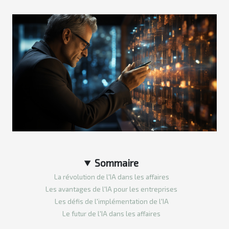
Sommaire
La révolution de l'IA dans les affaires
Les avantages de l'IA pour les entreprises
Les défis de l'implémentation de l'IA
Le futur de l'IA dans les affaires