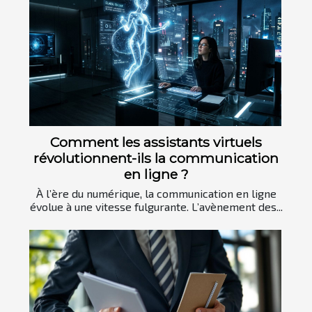
Comment les assistants virtuels
révolutionnent-ils la communication
en ligne ?
À l’ère du numérique, la communication en ligne
évolue à une vitesse fulgurante. L’avènement des...