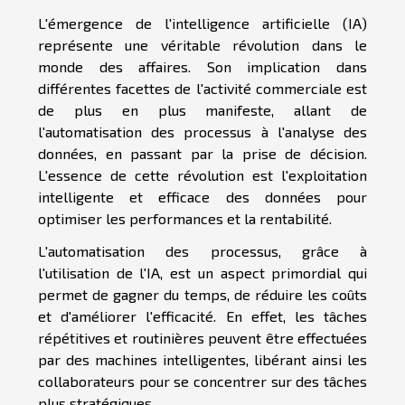
L'émergence de l'intelligence artificielle (IA)
représente une véritable révolution dans le
monde des affaires. Son implication dans
différentes facettes de l'activité commerciale est
de plus en plus manifeste, allant de
l'automatisation des processus à l'analyse des
données, en passant par la prise de décision.
L'essence de cette révolution est l'exploitation
intelligente et efficace des données pour
optimiser les performances et la rentabilité.
L'automatisation des processus, grâce à
l'utilisation de l'IA, est un aspect primordial qui
permet de gagner du temps, de réduire les coûts
et d'améliorer l'efficacité. En effet, les tâches
répétitives et routinières peuvent être effectuées
par des machines intelligentes, libérant ainsi les
collaborateurs pour se concentrer sur des tâches
plus stratégiques.