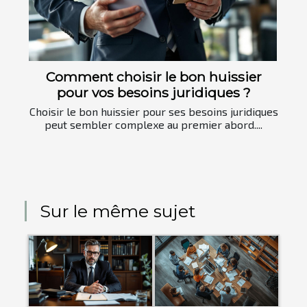
Comment choisir le bon huissier
pour vos besoins juridiques ?
Choisir le bon huissier pour ses besoins juridiques
peut sembler complexe au premier abord....
Sur le même sujet