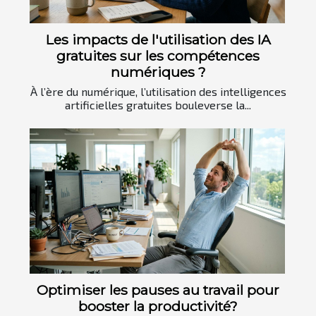
Les impacts de l'utilisation des IA
gratuites sur les compétences
numériques ?
À l’ère du numérique, l’utilisation des intelligences
artificielles gratuites bouleverse la...
Optimiser les pauses au travail pour
booster la productivité?