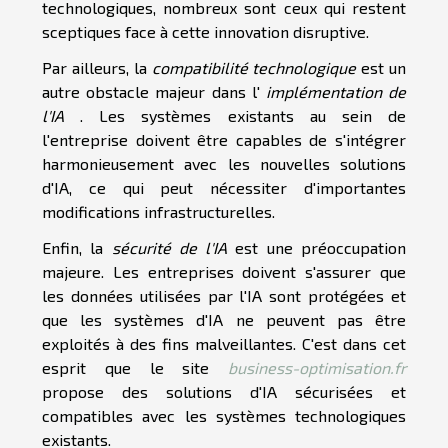
technologiques, nombreux sont ceux qui restent
sceptiques face à cette innovation disruptive.
Par ailleurs, la
compatibilité technologique
est un
autre obstacle majeur dans l'
implémentation de
l'IA
. Les systèmes existants au sein de
l'entreprise doivent être capables de s'intégrer
harmonieusement avec les nouvelles solutions
d'IA, ce qui peut nécessiter d'importantes
modifications infrastructurelles.
Enfin, la
sécurité de l'IA
est une préoccupation
majeure. Les entreprises doivent s'assurer que
les données utilisées par l'IA sont protégées et
que les systèmes d'IA ne peuvent pas être
exploités à des fins malveillantes. C'est dans cet
esprit que le site
business-optimisation.fr
propose des solutions d'IA sécurisées et
compatibles avec les systèmes technologiques
existants.