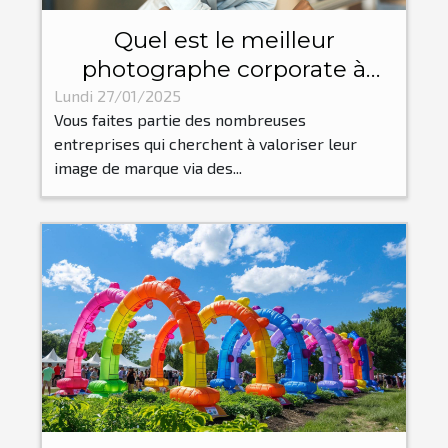
Quel est le meilleur
photographe corporate à
Grenoble ?
Lundi 27/01/2025
Vous faites partie des nombreuses
entreprises qui cherchent à valoriser leur
image de marque via des...