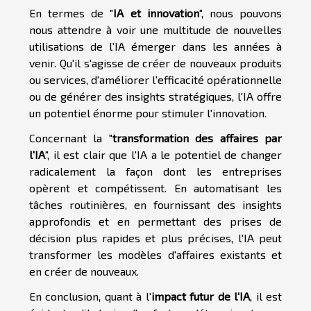
En termes de "
IA et innovation
", nous pouvons
nous attendre à voir une multitude de nouvelles
utilisations de l'IA émerger dans les années à
venir. Qu'il s'agisse de créer de nouveaux produits
ou services, d'améliorer l'efficacité opérationnelle
ou de générer des insights stratégiques, l'IA offre
un potentiel énorme pour stimuler l'innovation.
Concernant la "
transformation des affaires par
l'IA
", il est clair que l'IA a le potentiel de changer
radicalement la façon dont les entreprises
opèrent et compétissent. En automatisant les
tâches routinières, en fournissant des insights
approfondis et en permettant des prises de
décision plus rapides et plus précises, l'IA peut
transformer les modèles d'affaires existants et
en créer de nouveaux.
En conclusion, quant à l'
impact futur de l'IA
, il est