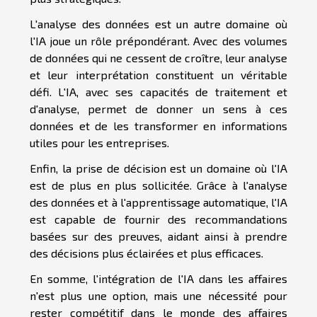
L'analyse des données est un autre domaine où
l'IA joue un rôle prépondérant. Avec des volumes
de données qui ne cessent de croître, leur analyse
et leur interprétation constituent un véritable
défi. L'IA, avec ses capacités de traitement et
d'analyse, permet de donner un sens à ces
données et de les transformer en informations
utiles pour les entreprises.
Enfin, la prise de décision est un domaine où l'IA
est de plus en plus sollicitée. Grâce à l'analyse
des données et à l'apprentissage automatique, l'IA
est capable de fournir des recommandations
basées sur des preuves, aidant ainsi à prendre
des décisions plus éclairées et plus efficaces.
En somme, l'intégration de l'IA dans les affaires
n'est plus une option, mais une nécessité pour
rester compétitif dans le monde des affaires