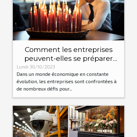
Comment les entreprises
peuvent-elles se préparer
pour les flux et reflux
Lundi 30/10/2023
Dans un monde économique en constante
économiques?
évolution, les entreprises sont confrontées à
de nombreux défis pour...