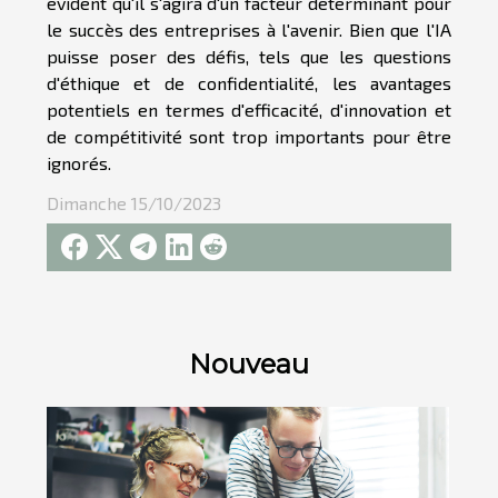
évident qu'il s'agira d'un facteur déterminant pour
le succès des entreprises à l'avenir. Bien que l'IA
puisse poser des défis, tels que les questions
d'éthique et de confidentialité, les avantages
potentiels en termes d'efficacité, d'innovation et
de compétitivité sont trop importants pour être
ignorés.
Dimanche 15/10/2023
Nouveau