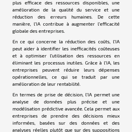
plus efficace des ressources disponibles, une
amélioration de la qualité du service et une
réduction des erreurs humaines. De cette
manière, l'IA contribue à augmenter l'efficacité
globale des entreprises.
En ce qui concerne la réduction des coûts, l'IA
peut aider à identifier les inefficacités coûteuses
et à optimiser l'utilisation des ressources en
éliminant les processus inutiles. Grâce à l'IA, les
entreprises peuvent réduire leurs dépenses
opérationnelles, ce qui se traduit par une
amélioration de leur rentabilité.
En termes de prise de décision, l'IA permet une
analyse de données plus précise et une
modélisation prédictive avancée. Cela permet aux
entreprises de prendre des décisions mieux
informées, basées sur des données et des
analyses réelles plutôt que sur des suppositions