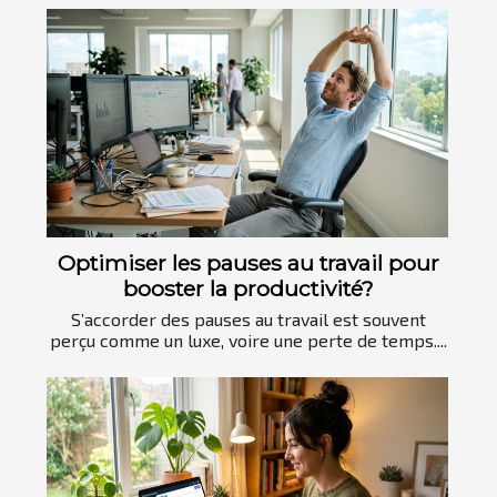
Optimiser les pauses au travail pour
booster la productivité?
S’accorder des pauses au travail est souvent
perçu comme un luxe, voire une perte de temps....