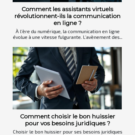
Comment les assistants virtuels
révolutionnent-ils la communication
en ligne ?
À l’ère du numérique, la communication en ligne
évolue à une vitesse fulgurante. L’avènement des...
Comment choisir le bon huissier
pour vos besoins juridiques ?
Choisir le bon huissier pour ses besoins juridiques