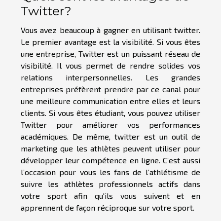
Twitter?
Vous avez beaucoup à gagner en utilisant twitter.
Le premier avantage est la visibilité. Si vous êtes
une entreprise, Twitter est un puissant réseau de
visibilité. Il vous permet de rendre solides vos
relations interpersonnelles. Les grandes
entreprises préfèrent prendre par ce canal pour
une meilleure communication entre elles et leurs
clients. Si vous êtes étudiant, vous pouvez utiliser
Twitter pour améliorer vos performances
académiques. De même, twitter est un outil de
marketing que les athlètes peuvent utiliser pour
développer leur compétence en ligne. C’est aussi
l’occasion pour vous les fans de l’athlétisme de
suivre les athlètes professionnels actifs dans
votre sport afin qu'ils vous suivent et en
apprennent de façon réciproque sur votre sport.