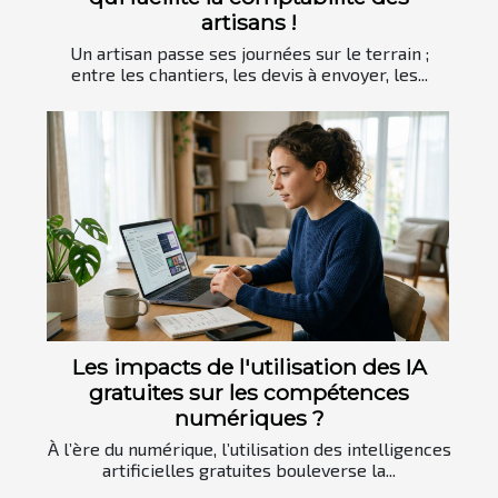
artisans !
Un artisan passe ses journées sur le terrain ;
entre les chantiers, les devis à envoyer, les...
Les impacts de l'utilisation des IA
gratuites sur les compétences
numériques ?
À l’ère du numérique, l’utilisation des intelligences
artificielles gratuites bouleverse la...