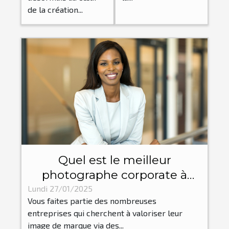
de la création...
Quel est le meilleur
photographe corporate à
Grenoble ?
Lundi 27/01/2025
Vous faites partie des nombreuses
entreprises qui cherchent à valoriser leur
image de marque via des...