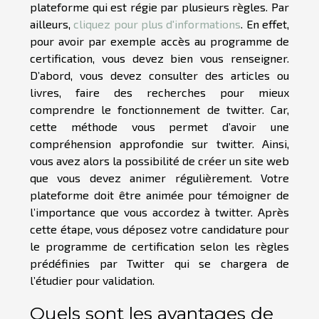
plateforme qui est régie par plusieurs règles. Par
ailleurs,
cliquez pour plus d'informations
. En effet,
pour avoir par exemple accès au programme de
certification, vous devez bien vous renseigner.
D’abord, vous devez consulter des articles ou
livres, faire des recherches pour mieux
comprendre le fonctionnement de twitter. Car,
cette méthode vous permet d’avoir une
compréhension approfondie sur twitter. Ainsi,
vous avez alors la possibilité de créer un site web
que vous devez animer régulièrement. Votre
plateforme doit être animée pour témoigner de
l’importance que vous accordez à twitter. Après
cette étape, vous déposez votre candidature pour
le programme de certification selon les règles
prédéfinies par Twitter qui se chargera de
l’étudier pour validation.
Quels sont les avantages de