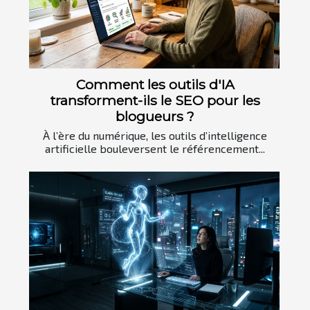
Comment les outils d'IA
transforment-ils le SEO pour les
blogueurs ?
À l’ère du numérique, les outils d’intelligence
artificielle bouleversent le référencement...