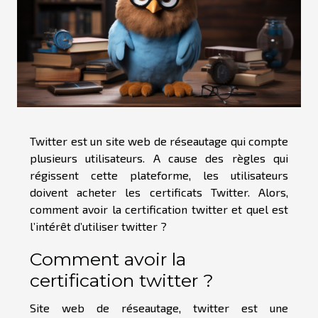
Twitter est un site web de réseautage qui compte
plusieurs utilisateurs. A cause des règles qui
régissent cette plateforme, les utilisateurs
doivent acheter les certificats Twitter. Alors,
comment avoir la certification twitter et quel est
l’intérêt d’utiliser twitter ?
Comment avoir la
certification twitter ?
Site web de réseautage, twitter est une