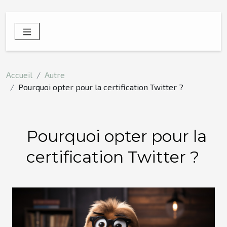
Accueil
Autre
Pourquoi opter pour la certification Twitter ?
Pourquoi opter pour la
certification Twitter ?