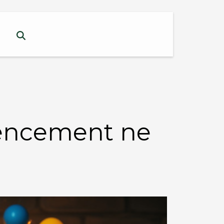
érencement ne