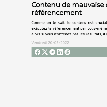
Contenu de mauvaise q
référencement
Comme on le sait, le contenu est crucial
exécutez le référencement par vous-même, c
alors si vous n'obtenez pas les résultats, i
Vendredi 20/05/2022