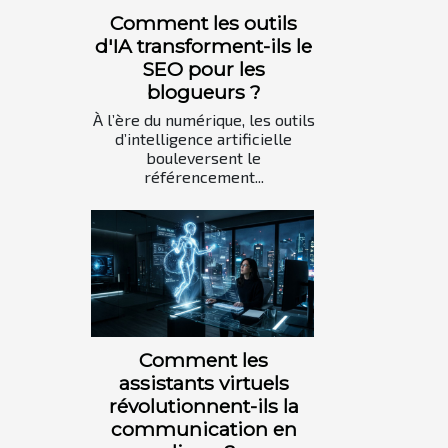
Comment les outils
d'IA transforment-ils le
SEO pour les
blogueurs ?
À l’ère du numérique, les outils
d’intelligence artificielle
bouleversent le
référencement...
Comment les
assistants virtuels
révolutionnent-ils la
communication en