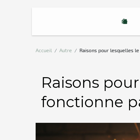
Accueil
Autre
Raisons pour lesquelles l
Raisons pour
fonctionne p