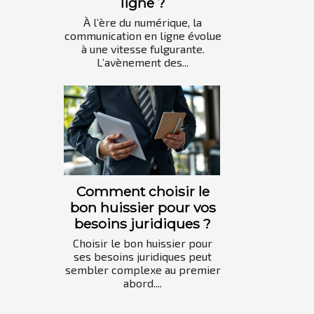
ligne ?
À l’ère du numérique, la
communication en ligne évolue
à une vitesse fulgurante.
L’avènement des...
Comment choisir le
bon huissier pour vos
besoins juridiques ?
Choisir le bon huissier pour
ses besoins juridiques peut
sembler complexe au premier
abord....