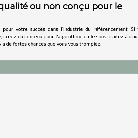
ualité ou non conçu pour le
 pour votre succès dans l'industrie du référencement. Si 
réez du contenu pour l'algorithme ou le sous-traitez à d'au
l y a de fortes chances que vous vous trompiez.