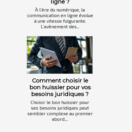
ligne ?
À l’ère du numérique, la
communication en ligne évolue
à une vitesse fulgurante.
L’avènement des...
Comment choisir le
bon huissier pour vos
besoins juridiques ?
Choisir le bon huissier pour
ses besoins juridiques peut
sembler complexe au premier
abord....