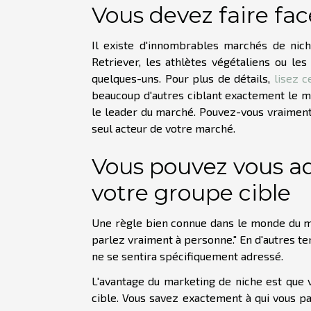
Vous devez faire fa
Il existe d'innombrables marchés de nich
Retriever, les athlètes végétaliens ou le
quelques-uns. Pour plus de détails,
lisez c
beaucoup d'autres ciblant exactement le m
le leader du marché. Pouvez-vous vraimen
seul acteur de votre marché.
Vous pouvez vous a
votre groupe cible
Une règle bien connue dans le monde du mar
parlez vraiment à personne." En d'autres t
ne se sentira spécifiquement adressé.
L'avantage du marketing de niche est que
cible. Vous savez exactement à qui vous pa