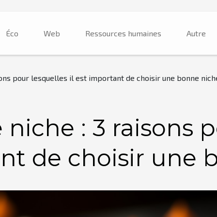
Éco
Web
Ressources humaines
Autre
sons pour lesquelles il est important de choisir une bonne nich
niche : 3 raisons p
ant de choisir une