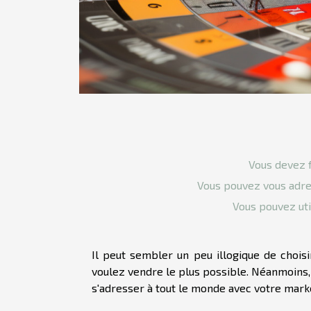
Vous devez 
Vous pouvez vous adre
Vous pouvez uti
Il peut sembler un peu illogique de choisi
voulez vendre le plus possible. Néanmoins, i
s'adresser à tout le monde avec votre market