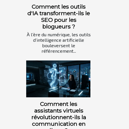
Comment les outils
d'IA transforment-ils le
SEO pour les
blogueurs ?
À l’ère du numérique, les outils
d’intelligence artificielle
bouleversent le
référencement...
Comment les
assistants virtuels
révolutionnent-ils la
communication en